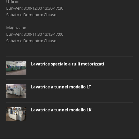
Ufficio:
Lun-Ven: 8:00-12:00 13:30-17:30
Sabato e Domenica: Chiuso
Magazzino
Lun-Ven: 8:00-11:30 13:13-17:00
Sabato e Domenica: Chiuso
Lavatrice speciale a rulli motorizzati
Lavatrice a tunnel modello LT
Lavatrice a tunnel modello LK