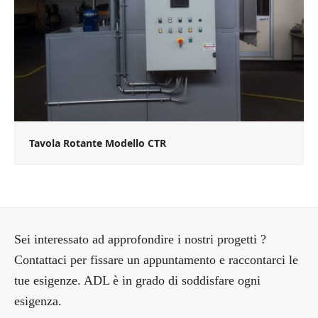
Tavola Rotante Modello CTR
Sei interessato ad approfondire i nostri progetti ?
Contattaci per fissare un appuntamento e raccontarci le
tue esigenze. ADL è in grado di soddisfare ogni
esigenza.