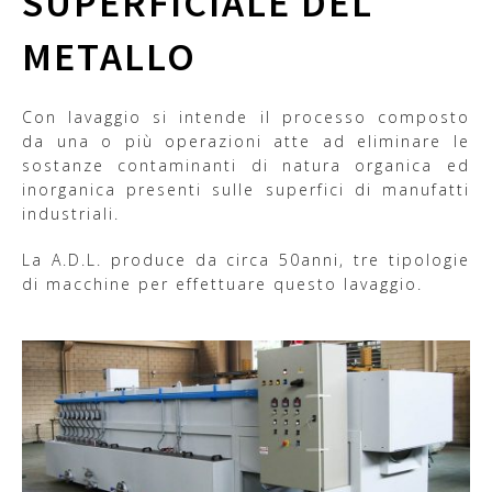
SUPERFICIALE DEL
METALLO
Con lavaggio si intende il processo composto
da una o più operazioni atte ad eliminare le
sostanze contaminanti di natura organica ed
inorganica presenti sulle superfici di manufatti
industriali.
La A.D.L. produce da circa 50anni, tre tipologie
di macchine per effettuare questo lavaggio.