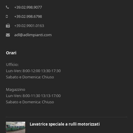
+39.02.998.9077
+39.02.998.6798
+39.02.9901.0163
adl@adlimpianti.com
Orari
Ufficio:
Lun-Ven: 8:00-12:00 13:30-17:30
Sabato e Domenica: Chiuso
Magazzino
Lun-Ven: 8:00-11:30 13:13-17:00
Sabato e Domenica: Chiuso
Lavatrice speciale a rulli motorizzati