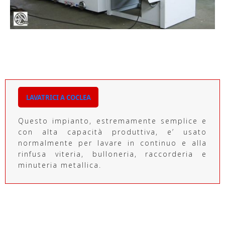
LAVATRICI A COCLEA
Questo impianto, estremamente semplice e
con alta capacità produttiva, e’ usato
normalmente per lavare in continuo e alla
rinfusa viteria, bulloneria, raccorderia e
minuteria metallica.