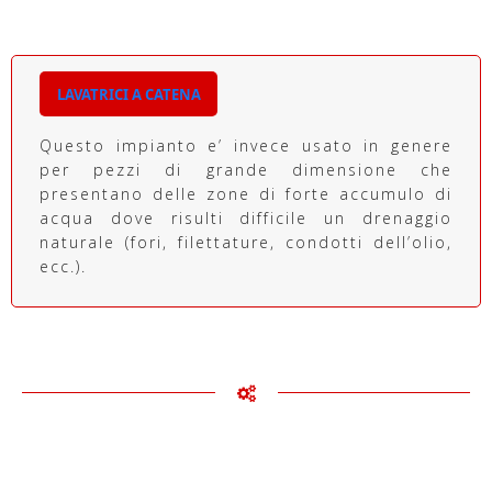
LAVATRICI A CATENA
Questo impianto e’ invece usato in genere
per pezzi di grande dimensione che
presentano delle zone di forte accumulo di
acqua dove risulti difficile un drenaggio
naturale (fori, filettature, condotti dell’olio,
ecc.).