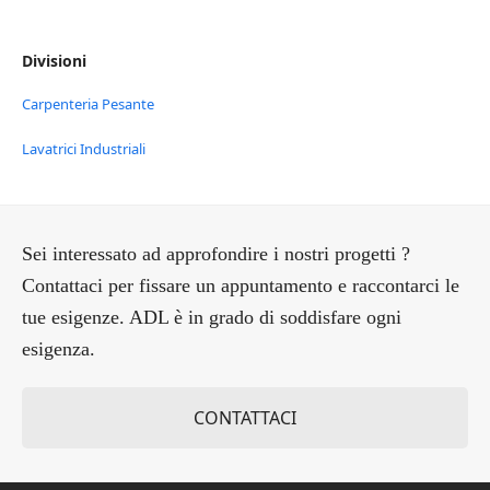
Divisioni
Carpenteria Pesante
Lavatrici Industriali
Sei interessato ad approfondire i nostri progetti ?
Contattaci per fissare un appuntamento e raccontarci le
tue esigenze. ADL è in grado di soddisfare ogni
esigenza.
CONTATTACI